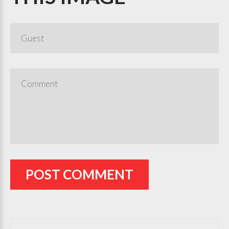
POST COMMENT