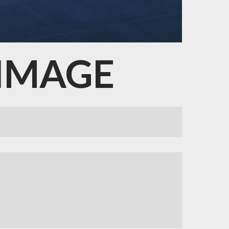
IMAGE