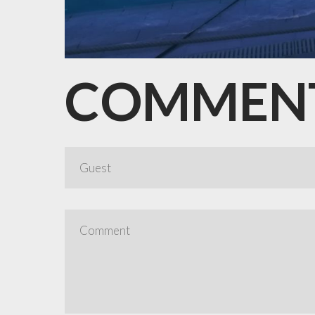
COMMEN