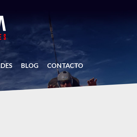
ADES
BLOG
CONTACTO
AÑA