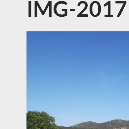
IMG-201
EVENTOS MULTIDEPOR